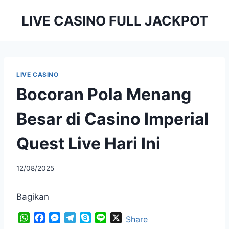
Skip
LIVE CASINO FULL JACKPOT
to
content
LIVE CASINO
Bocoran Pola Menang
Besar di Casino Imperial
Quest Live Hari Ini
By
12/08/2025
admineguolu
Bagikan
W
F
M
T
S
L
X
Share