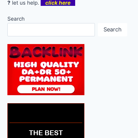
?
let us help.
click here
Search
Search