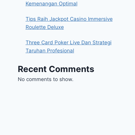
Kemenangan Optimal
Tips Raih Jackpot Casino Immersive
Roulette Deluxe
Three Card Poker Live Dan Strategi
Taruhan Profesional
Recent Comments
No comments to show.