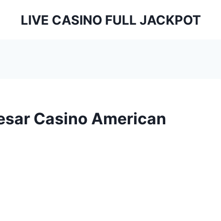
LIVE CASINO FULL JACKPOT
sar Casino American