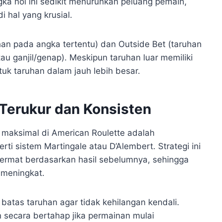
ka nol ini sedikit menurunkan peluang pemain,
hal yang krusial.
ruhan pada angka tertentu) dan Outside Bet (taruhan
u ganjil/genap). Meskipun taruhan luar memiliki
uk taruhan dalam jauh lebih besar.
Terukur dan Konsisten
l maksimal di American Roulette adalah
ti sistem Martingale atau D’Alembert. Strategi ini
rmat berdasarkan hasil sebelumnya, sehingga
 meningkat.
atas taruhan agar tidak kehilangan kendali.
an secara bertahap jika permainan mulai