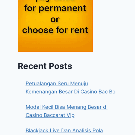
Recent Posts
Petualangan Seru Menuju
Kemenangan Besar Di Casino Bac Bo
Modal Kecil Bisa Menang Besar di
Casino Baccarat Vip
Blackjack Live Dan Analisis Pola