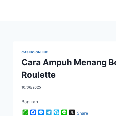
Skip
to
content
CASINO ONLINE
Cara Ampuh Menang Be
Roulette
By
10/06/2025
admineguolu
Bagikan
W
F
M
T
S
L
X
Share