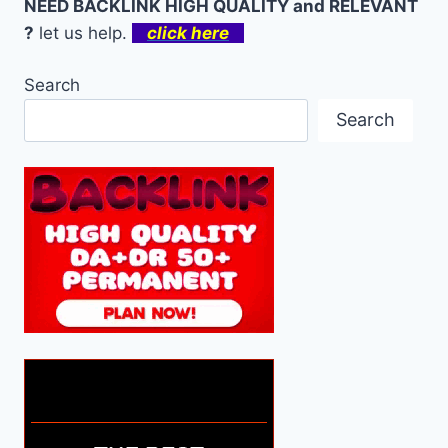
NEED BACKLINK HIGH QUALITY and RELEVANT
?
let us help.
click here
Search
Search