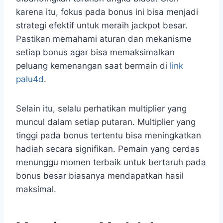
karena itu, fokus pada bonus ini bisa menjadi
strategi efektif untuk meraih jackpot besar.
Pastikan memahami aturan dan mekanisme
setiap bonus agar bisa memaksimalkan
peluang kemenangan saat bermain di
link
palu4d
.
Selain itu, selalu perhatikan multiplier yang
muncul dalam setiap putaran. Multiplier yang
tinggi pada bonus tertentu bisa meningkatkan
hadiah secara signifikan. Pemain yang cerdas
menunggu momen terbaik untuk bertaruh pada
bonus besar biasanya mendapatkan hasil
maksimal.