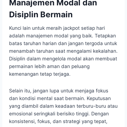
Manajemen Modal dan
Disiplin Bermain
Kunci lain untuk meraih jackpot setiap hari
adalah manajemen modal yang baik. Tetapkan
batas taruhan harian dan jangan tergoda untuk
menambah taruhan saat mengalami kekalahan.
Disiplin dalam mengelola modal akan membuat
permainan lebih aman dan peluang
kemenangan tetap terjaga.
Selain itu, jangan lupa untuk menjaga fokus
dan kondisi mental saat bermain. Keputusan
yang diambil dalam keadaan terburu-buru atau
emosional seringkali berisiko tinggi. Dengan
konsistensi, fokus, dan strategi yang tepat,