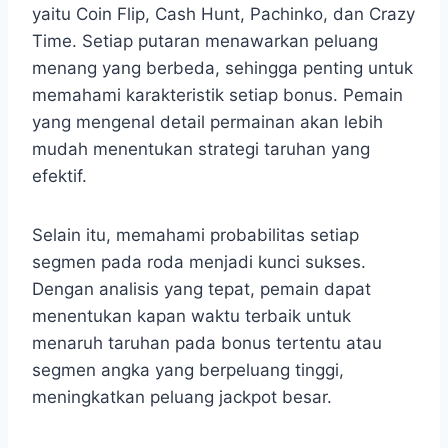
yaitu Coin Flip, Cash Hunt, Pachinko, dan Crazy
Time. Setiap putaran menawarkan peluang
menang yang berbeda, sehingga penting untuk
memahami karakteristik setiap bonus. Pemain
yang mengenal detail permainan akan lebih
mudah menentukan strategi taruhan yang
efektif.
Selain itu, memahami probabilitas setiap
segmen pada roda menjadi kunci sukses.
Dengan analisis yang tepat, pemain dapat
menentukan kapan waktu terbaik untuk
menaruh taruhan pada bonus tertentu atau
segmen angka yang berpeluang tinggi,
meningkatkan peluang jackpot besar.