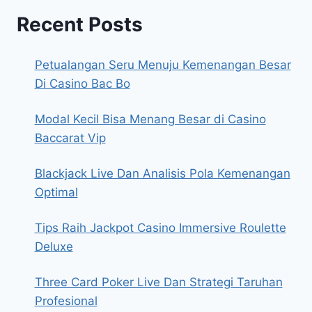
Recent Posts
Petualangan Seru Menuju Kemenangan Besar
Di Casino Bac Bo
Modal Kecil Bisa Menang Besar di Casino
Baccarat Vip
Blackjack Live Dan Analisis Pola Kemenangan
Optimal
Tips Raih Jackpot Casino Immersive Roulette
Deluxe
Three Card Poker Live Dan Strategi Taruhan
Profesional