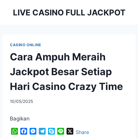
Skip
LIVE CASINO FULL JACKPOT
to
content
CASINO ONLINE
Cara Ampuh Meraih
Jackpot Besar Setiap
Hari Casino Crazy Time
By
10/05/2025
admineguolu
Bagikan
W
F
M
T
S
L
X
Share