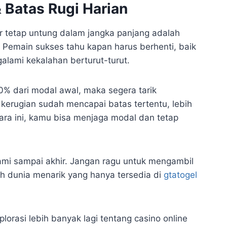
 Batas Rugi Harian
 tetap untung dalam jangka panjang adalah
Pemain sukses tahu kapan harus berhenti, baik
alami kekalahan berturut-turut.
50% dari modal awal, maka segera tarik
 kerugian sudah mencapai batas tertentu, lebih
 cara ini, kamu bisa menjaga modal dan tetap
mi sampai akhir. Jangan ragu untuk mengambil
uh dunia menarik yang hanya tersedia di
gtatogel
rasi lebih banyak lagi tentang casino online