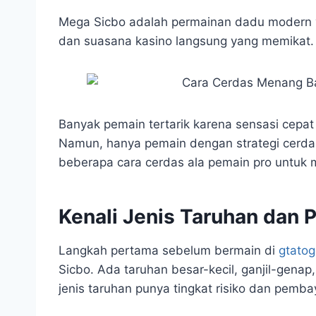
h
a
e
e
k
i
a
c
s
l
y
n
Mega Sicbo adalah permainan dadu modern y
t
e
s
e
p
e
dan suasana kasino langsung yang memikat.
s
b
e
g
e
A
o
n
r
p
o
g
a
p
k
e
m
r
Banyak pemain tertarik karena sensasi cepa
Namun, hanya pemain dengan strategi cerdas 
beberapa cara cerdas ala pemain pro untuk
Kenali Jenis Taruhan dan
Langkah pertama sebelum bermain di
gtatog
Sicbo. Ada taruhan besar-kecil, ganjil-genap
jenis taruhan punya tingkat risiko dan pemb