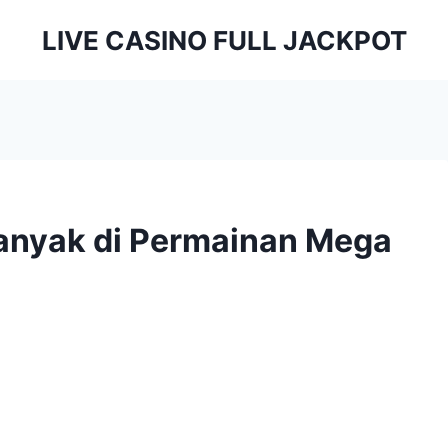
LIVE CASINO FULL JACKPOT
anyak di Permainan Mega