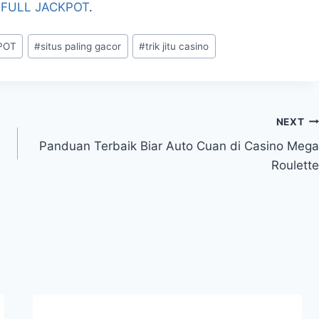
 FULL JACKPOT
.
POT
#
situs paling gacor
#
trik jitu casino
NEXT
Panduan Terbaik Biar Auto Cuan di Casino Mega
Roulette