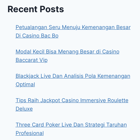
Recent Posts
Petualangan Seru Menuju Kemenangan Besar
Di Casino Bac Bo
Modal Kecil Bisa Menang Besar di Casino
Baccarat Vip
Blackjack Live Dan Analisis Pola Kemenangan
Optimal
Tips Raih Jackpot Casino Immersive Roulette
Deluxe
Three Card Poker Live Dan Strategi Taruhan
Profesional