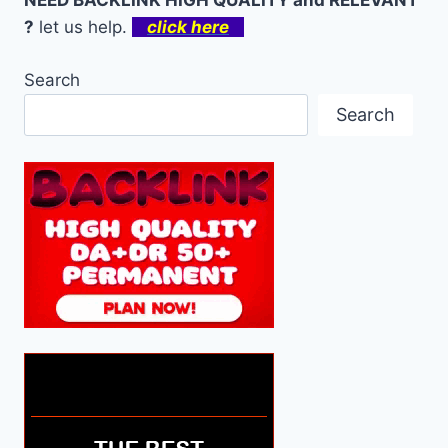
NEED BACKLINK HIGH QUALITY and RELEVANT
?
let us help.
click here
Search
Search