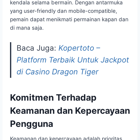
kendala selama bermain. Dengan antarmuka
yang user-friendly dan mobile-compatible,
pemain dapat menikmati permainan kapan dan
di mana saja.
Baca Juga:
Kopertoto –
Platform Terbaik Untuk Jackpot
di Casino Dragon Tiger
Komitmen Terhadap
Keamanan dan Kepercayaan
Pengguna
Keamanan dan kepercayaan adalah prioritas