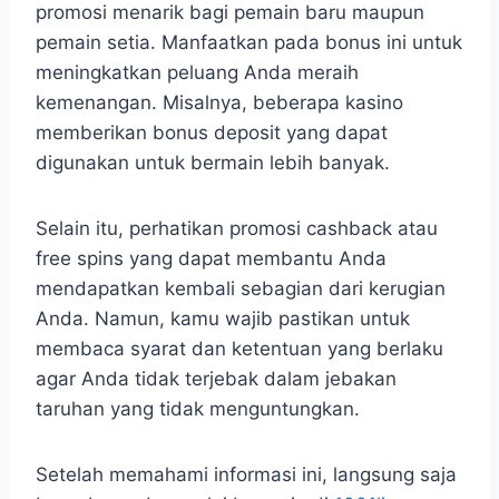
promosi menarik bagi pemain baru maupun
pemain setia. Manfaatkan pada bonus ini untuk
meningkatkan peluang Anda meraih
kemenangan. Misalnya, beberapa kasino
memberikan bonus deposit yang dapat
digunakan untuk bermain lebih banyak.
Selain itu, perhatikan promosi cashback atau
free spins yang dapat membantu Anda
mendapatkan kembali sebagian dari kerugian
Anda. Namun, kamu wajib pastikan untuk
membaca syarat dan ketentuan yang berlaku
agar Anda tidak terjebak dalam jebakan
taruhan yang tidak menguntungkan.
Setelah memahami informasi ini, langsung saja