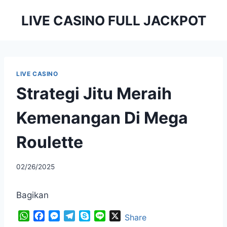
Skip
LIVE CASINO FULL JACKPOT
to
content
LIVE CASINO
Strategi Jitu Meraih
Kemenangan Di Mega
Roulette
By
02/26/2025
admineguolu
Bagikan
W
F
M
T
S
L
X
Share