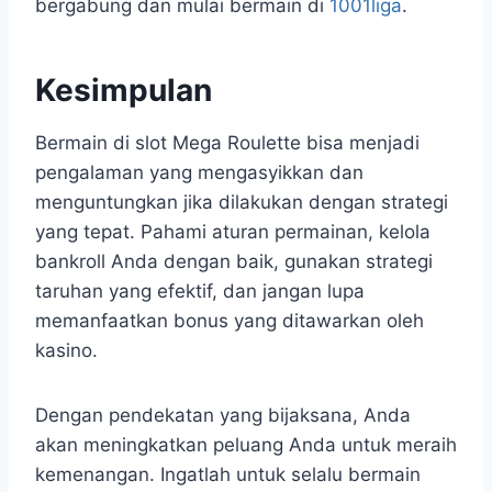
bergabung dan mulai bermain di
1001liga
.
Kesimpulan
Bermain di slot Mega Roulette bisa menjadi
pengalaman yang mengasyikkan dan
menguntungkan jika dilakukan dengan strategi
yang tepat. Pahami aturan permainan, kelola
bankroll Anda dengan baik, gunakan strategi
taruhan yang efektif, dan jangan lupa
memanfaatkan bonus yang ditawarkan oleh
kasino.
Dengan pendekatan yang bijaksana, Anda
akan meningkatkan peluang Anda untuk meraih
kemenangan. Ingatlah untuk selalu bermain