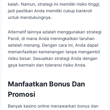
kalah. Namun, strategi ini memiliki risiko tinggi,
jadi pastikan Anda memiliki cukup bankroll
untuk mendukungnya.
Alternatif lainnya adalah menggunakan strategi
Paroli, di mana Anda meningkatkan taruhan
setelah menang. Dengan cara ini, Anda dapat
memanfaatkan kemenangan tanpa mengambil
risiko besar. Sesuaikan strategi Anda dengan
gaya bermain dan toleransi risiko Anda.
Manfaatkan Bonus Dan
Promosi
Banyak kasino online menawarkan bonus dan