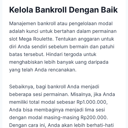
Kelola Bankroll Dengan Baik
Manajemen bankroll atau pengelolaan modal
adalah kunci untuk bertahan dalam permainan
slot Mega Roulette. Tentukan anggaran untuk
diri Anda sendiri sebelum bermain dan patuhi
batas tersebut. Hindari tergoda untuk
menghabiskan lebih banyak uang daripada
yang telah Anda rencanakan.
Sebaiknya, bagi bankroll Anda menjadi
beberapa sesi permainan. Misalnya, jika Anda
memiliki total modal sebesar Rp1.000.000,
Anda bisa membaginya menjadi lima sesi
dengan modal masing-masing Rp200.000.
Dengan cara ini, Anda akan lebih berhati-hati