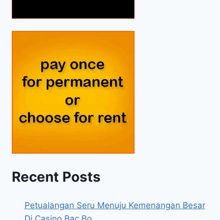
Recent Posts
Petualangan Seru Menuju Kemenangan Besar
Di Casino Bac Bo