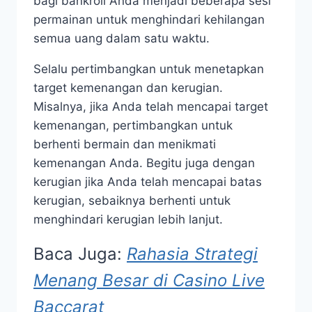
bagi bankroll Anda menjadi beberapa sesi
permainan untuk menghindari kehilangan
semua uang dalam satu waktu.
Selalu pertimbangkan untuk menetapkan
target kemenangan dan kerugian.
Misalnya, jika Anda telah mencapai target
kemenangan, pertimbangkan untuk
berhenti bermain dan menikmati
kemenangan Anda. Begitu juga dengan
kerugian jika Anda telah mencapai batas
kerugian, sebaiknya berhenti untuk
menghindari kerugian lebih lanjut.
Baca Juga:
Rahasia Strategi
Menang Besar di Casino Live
Baccarat