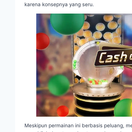
karena konsepnya yang seru.
Meskipun permainan ini berbasis peluang, m