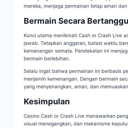
mereka, menjaga permainan tetap aman dan 
Bermain Secara Bertangg
Kunci utama menikmati Cash or Crash Live 
jawab. Tetapkan anggaran, batasi waktu ber
kemenangan semata. Pendekatan ini menjaga
bermain berlebihan.
Selalu ingat bahwa permainan ini berbasis pe
menjamin kemenangan. Dengan bermain seca
yang menyenangkan, aman, dan memuaskan
Kesimpulan
Casino Cash or Crash Live menawarkan pengal
visual menegangkan, dan mekanisme keputu