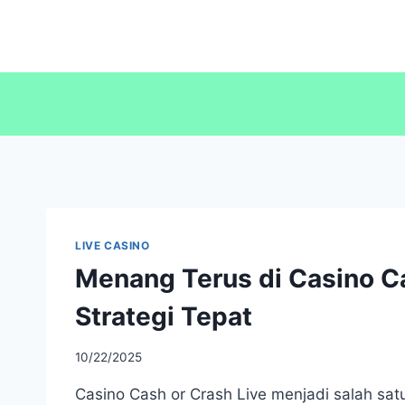
Skip
to
content
LIVE CASINO
Menang Terus di Casino C
Strategi Tepat
By
10/22/2025
admineguolu
Casino Cash or Crash Live menjadi salah sa