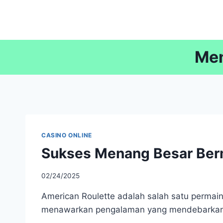
Skip
to
content
Men
CASINO ONLINE
Sukses Menang Besar Berm
By
02/24/2025
admineguolu
American Roulette adalah salah satu permain
menawarkan pengalaman yang mendebarkan 