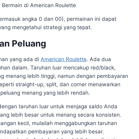
(termasuk angka 0 dan 00), permainan ini dapat
ang mengetahui strategi yang tepat.
dan Peluang
uhan yang ada di
American Roulette
. Ada dua
ruhan dalam. Taruhan luar mencakup red/black,
ang menang lebih tinggi, namun dengan pembayaran
eperti straight-up, split, dan corner menawarkan
 peluang menang yang lebih rendah.
 dengan taruhan luar untuk menjaga saldo Anda
uang lebih besar untuk menang secara konsisten.
ngan kecil, mulailah menggabungkan taruhan
ndapatkan pembayaran yang lebih besar.