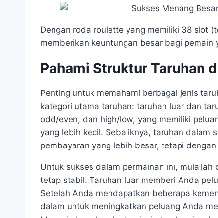
Dengan roda roulette yang memiliki 38 slot 
memberikan keuntungan besar bagi pemain y
Pahami Struktur Taruhan 
Penting untuk memahami berbagai jenis tar
kategori utama taruhan: taruhan luar dan ta
odd/even, dan high/low, yang memiliki pelu
yang lebih kecil. Sebaliknya, taruhan dalam s
pembayaran yang lebih besar, tetapi dengan
Untuk sukses dalam permainan ini, mulailah
tetap stabil. Taruhan luar memberi Anda pel
Setelah Anda mendapatkan beberapa kemena
dalam untuk meningkatkan peluang Anda me