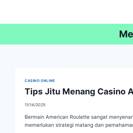
Skip
to
content
Me
CASINO ONLINE
Tips Jitu Menang Casino A
By
11/14/2025
admineguolu
Bermain American Roulette sangat menyena
memerlukan strategi matang dan pemahaman