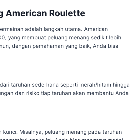
g American Roulette
ermainan adalah langkah utama. American
 00, yang membuat peluang menang sedikit lebih
amun, dengan pemahaman yang baik, Anda bisa
i dari taruhan sederhana seperti merah/hitam hingga
ungan dan risiko tiap taruhan akan membantu Anda
h kunci. Misalnya, peluang menang pada taruhan