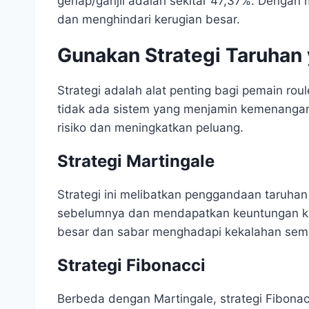
genap/ganjil adalah sekitar 47,37%. Dengan
dan menghindari kerugian besar.
Gunakan Strategi Taruhan
Strategi adalah alat penting bagi pemain rou
tidak ada sistem yang menjamin kemenangan
risiko dan meningkatkan peluang.
Strategi Martingale
Strategi ini melibatkan penggandaan taruhan
sebelumnya dan mendapatkan keuntungan ke
besar dan sabar menghadapi kekalahan sem
Strategi Fibonacci
Berbeda dengan Martingale, strategi Fibon