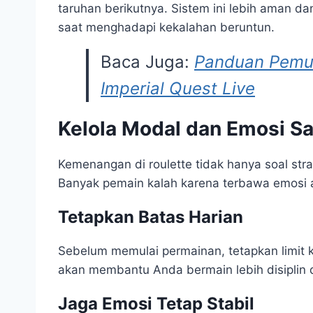
taruhan berikutnya. Sistem ini lebih aman 
saat menghadapi kekalahan beruntun.
Baca Juga:
Panduan Pemul
Imperial Quest Live
Kelola Modal dan Emosi S
Kemenangan di roulette tidak hanya soal stra
Banyak pemain kalah karena terbawa emosi at
Tetapkan Batas Harian
Sebelum memulai permainan, tetapkan limit 
akan membantu Anda bermain lebih disiplin d
Jaga Emosi Tetap Stabil