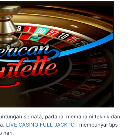
untungan semata, padahal memahami teknik dan
da.
LIVE CASINO FULL JACKPOT
mempunyai tips
 hari.