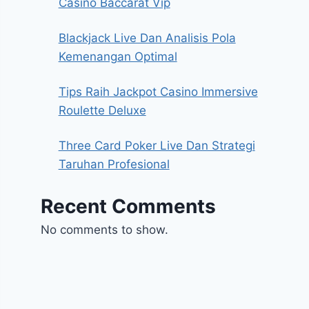
Casino Baccarat Vip
Blackjack Live Dan Analisis Pola
Kemenangan Optimal
Tips Raih Jackpot Casino Immersive
Roulette Deluxe
Three Card Poker Live Dan Strategi
Taruhan Profesional
Recent Comments
No comments to show.