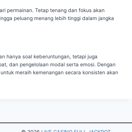
ri permainan. Tetap tenang dan fokus akan
ingga peluang menang lebih tinggi dalam jangka
an hanya soal keberuntungan, tetapi juga
pat, dan pengelolaan modal serta emosi. Dengan
da untuk meraih kemenangan secara konsisten akan