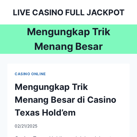
Skip
LIVE CASINO FULL JACKPOT
to
content
Mengungkap Trik
Menang Besar
CASINO ONLINE
Mengungkap Trik
Menang Besar di Casino
Texas Hold’em
By
02/21/2025
admineguolu