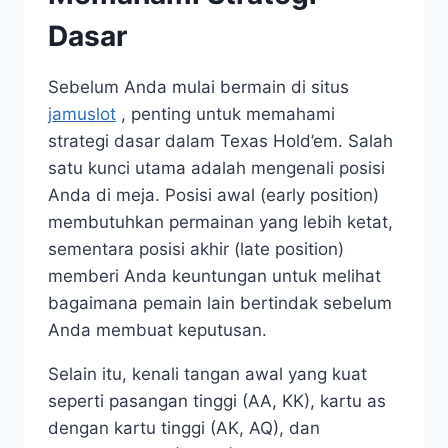
Dasar
Sebelum Anda mulai bermain di situs
jamuslot
, penting untuk memahami
strategi dasar dalam Texas Hold’em. Salah
satu kunci utama adalah mengenali posisi
Anda di meja. Posisi awal (early position)
membutuhkan permainan yang lebih ketat,
sementara posisi akhir (late position)
memberi Anda keuntungan untuk melihat
bagaimana pemain lain bertindak sebelum
Anda membuat keputusan.
Selain itu, kenali tangan awal yang kuat
seperti pasangan tinggi (AA, KK), kartu as
dengan kartu tinggi (AK, AQ), dan