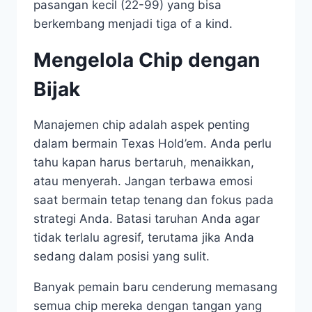
pasangan kecil (22-99) yang bisa
berkembang menjadi tiga of a kind.
Mengelola Chip dengan
Bijak
Manajemen chip adalah aspek penting
dalam bermain Texas Hold’em. Anda perlu
tahu kapan harus bertaruh, menaikkan,
atau menyerah. Jangan terbawa emosi
saat bermain tetap tenang dan fokus pada
strategi Anda. Batasi taruhan Anda agar
tidak terlalu agresif, terutama jika Anda
sedang dalam posisi yang sulit.
Banyak pemain baru cenderung memasang
semua chip mereka dengan tangan yang