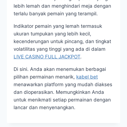
lebih lemah dan menghindari meja dengan
terlalu banyak pemain yang terampil.
Indikator pemain yang lemah termasuk
ukuran tumpukan yang lebih kecil,
kecenderungan untuk pincang, dan tingkat
volatilitas yang tinggi yang ada di dalam
LIVE CASINO FULL JACKPOT
.
Di sini. Anda akan menemukan berbagai
pilihan permainan menarik,
kabel bet
menawarkan platform yang mudah diakses
dan dioperasikan. Memungkinkan Anda
untuk menikmati setiap permainan dengan
lancar dan menyenangkan.