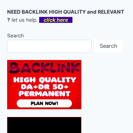
NEED BACKLINK HIGH QUALITY and RELEVANT
?
let us help.
click here
Search
Search