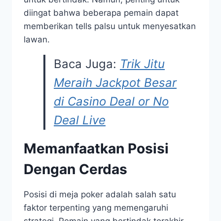
diingat bahwa beberapa pemain dapat
memberikan tells palsu untuk menyesatkan
lawan.
Baca Juga:
Trik Jitu
Meraih Jackpot Besar
di Casino Deal or No
Deal Live
Memanfaatkan Posisi
Dengan Cerdas
Posisi di meja poker adalah salah satu
faktor terpenting yang memengaruhi