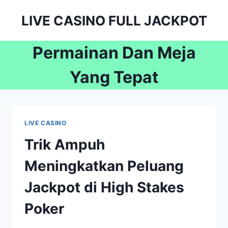
Skip
LIVE CASINO FULL JACKPOT
to
content
Permainan Dan Meja
Yang Tepat
LIVE CASINO
Trik Ampuh
Meningkatkan Peluang
Jackpot di High Stakes
Poker