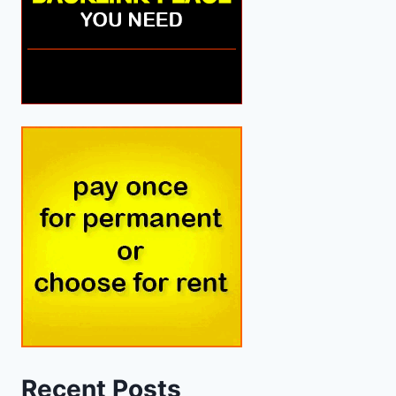
Recent Posts