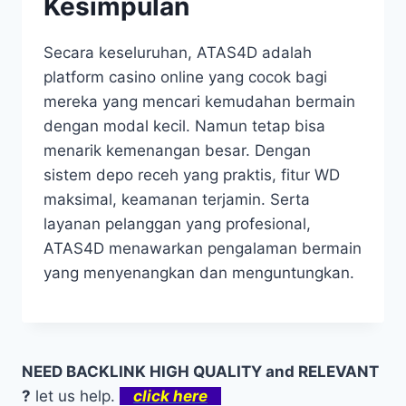
Kesimpulan
Secara keseluruhan, ATAS4D adalah
platform casino online yang cocok bagi
mereka yang mencari kemudahan bermain
dengan modal kecil. Namun tetap bisa
menarik kemenangan besar. Dengan
sistem depo receh yang praktis, fitur WD
maksimal, keamanan terjamin. Serta
layanan pelanggan yang profesional,
ATAS4D menawarkan pengalaman bermain
yang menyenangkan dan menguntungkan.
NEED BACKLINK HIGH QUALITY and RELEVANT
?
let us help.
click here