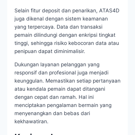
Selain fitur deposit dan penarikan, ATAS4D
juga dikenal dengan sistem keamanan
yang terpercaya. Data dan transaksi
pemain dilindungi dengan enkripsi tingkat
tinggi, sehingga risiko kebocoran data atau
penipuan dapat diminimalisir.
Dukungan layanan pelanggan yang
responsif dan profesional juga menjadi
keunggulan. Memastikan setiap pertanyaan
atau kendala pemain dapat ditangani
dengan cepat dan ramah. Hal ini
menciptakan pengalaman bermain yang
menyenangkan dan bebas dari
kekhawatiran.