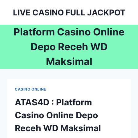
Skip
LIVE CASINO FULL JACKPOT
to
content
Platform Casino Online
Depo Receh WD
Maksimal
CASINO ONLINE
ATAS4D : Platform
Casino Online Depo
Receh WD Maksimal