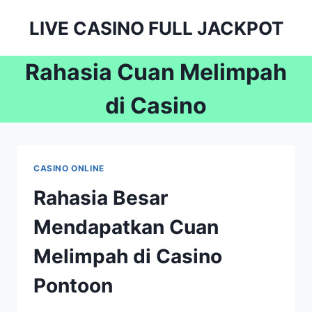
Skip
LIVE CASINO FULL JACKPOT
to
content
Rahasia Cuan Melimpah
di Casino
CASINO ONLINE
Rahasia Besar
Mendapatkan Cuan
Melimpah di Casino
Pontoon