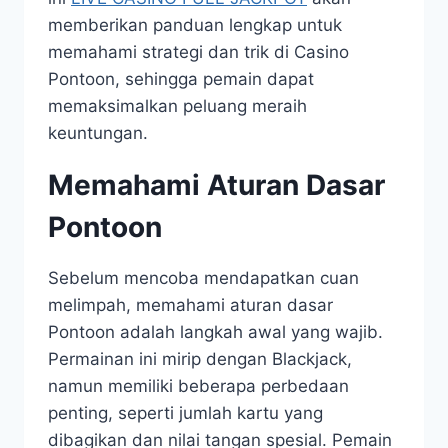
memberikan panduan lengkap untuk
memahami strategi dan trik di Casino
Pontoon, sehingga pemain dapat
memaksimalkan peluang meraih
keuntungan.
Memahami Aturan Dasar
Pontoon
Sebelum mencoba mendapatkan cuan
melimpah, memahami aturan dasar
Pontoon adalah langkah awal yang wajib.
Permainan ini mirip dengan Blackjack,
namun memiliki beberapa perbedaan
penting, seperti jumlah kartu yang
dibagikan dan nilai tangan spesial. Pemain