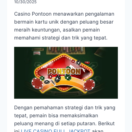
By
10/30/2025
admineguolu
Casino Pontoon menawarkan pengalaman
bermain kartu unik dengan peluang besar
meraih keuntungan, asalkan pemain
memahami strategi dan trik yang tepat.
Dengan pemahaman strategi dan trik yang
tepat, pemain bisa memaksimalkan
peluang menang di setiap putaran. Berikut
ini
LIVE CASINO FULL JACKPOT
akan