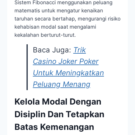
Sistem Fibonacci menggunakan peluang
matematis untuk mengatur kenaikan
taruhan secara bertahap, mengurangi risiko
kehabisan modal saat mengalami
kekalahan berturut-turut.
Baca Juga:
Trik
Casino Joker Poker
Untuk Meningkatkan
Peluang Menang
Kelola Modal Dengan
Disiplin Dan Tetapkan
Batas Kemenangan