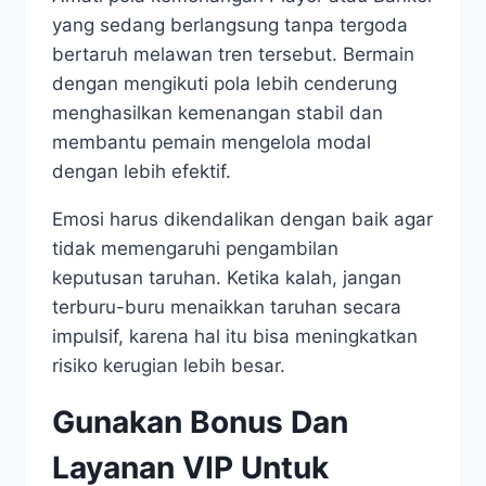
yang sedang berlangsung tanpa tergoda
bertaruh melawan tren tersebut. Bermain
dengan mengikuti pola lebih cenderung
menghasilkan kemenangan stabil dan
membantu pemain mengelola modal
dengan lebih efektif.
Emosi harus dikendalikan dengan baik agar
tidak memengaruhi pengambilan
keputusan taruhan. Ketika kalah, jangan
terburu-buru menaikkan taruhan secara
impulsif, karena hal itu bisa meningkatkan
risiko kerugian lebih besar.
Gunakan Bonus Dan
Layanan VIP Untuk