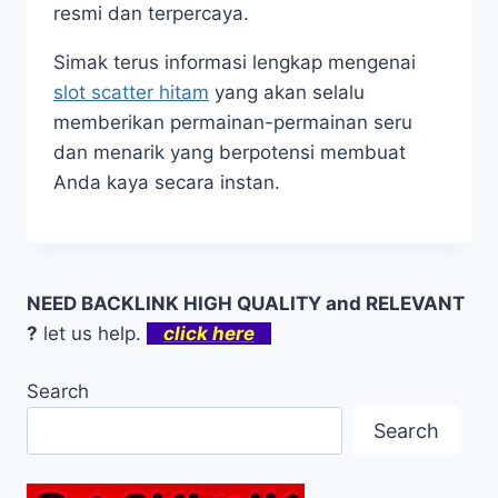
resmi dan terpercaya.
Simak terus informasi lengkap mengenai
slot scatter hitam
yang akan selalu
memberikan permainan-permainan seru
dan menarik yang berpotensi membuat
Anda kaya secara instan.
NEED BACKLINK HIGH QUALITY and RELEVANT
?
let us help.
click here
Search
Search