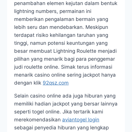
penambahan elemen kejutan dalam bentuk
lightning numbers, permainan ini
memberikan pengalaman bermain yang
lebih seru dan mendebarkan. Meskipun
terdapat risiko kehilangan taruhan yang
tinggi, namun potensi keuntungan yang
besar membuat Lightning Roulette menjadi
pilihan yang menarik bagi para penggemar
judi roulette online. Simak terus informasi
menarik casino online sering jackpot hanya
dengan klik
92qsz.com
Selain casino online ada juga hiburan yang
memiliki hadian jackpot yang bersar lainnya
seperti togel online. Jika tertarik kami
merekomendasikan
aviantogel login
sebagai penyedia hiburan yang lengkap