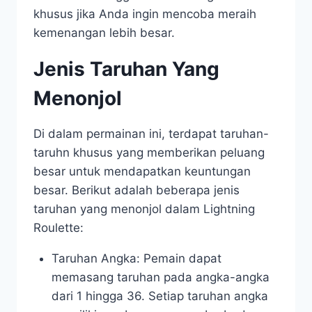
khusus jika Anda ingin mencoba meraih
kemenangan lebih besar.
Jenis Taruhan Yang
Menonjol
Di dalam permainan ini, terdapat taruhan-
taruhn khusus yang memberikan peluang
besar untuk mendapatkan keuntungan
besar. Berikut adalah beberapa jenis
taruhan yang menonjol dalam Lightning
Roulette:
Taruhan Angka: Pemain dapat
memasang taruhan pada angka-angka
dari 1 hingga 36. Setiap taruhan angka