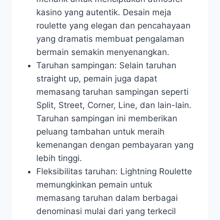
kasino yang autentik. Desain meja
roulette yang elegan dan pencahayaan
yang dramatis membuat pengalaman
bermain semakin menyenangkan.
Taruhan sampingan: Selain taruhan
straight up, pemain juga dapat
memasang taruhan sampingan seperti
Split, Street, Corner, Line, dan lain-lain.
Taruhan sampingan ini memberikan
peluang tambahan untuk meraih
kemenangan dengan pembayaran yang
lebih tinggi.
Fleksibilitas taruhan: Lightning Roulette
memungkinkan pemain untuk
memasang taruhan dalam berbagai
denominasi mulai dari yang terkecil