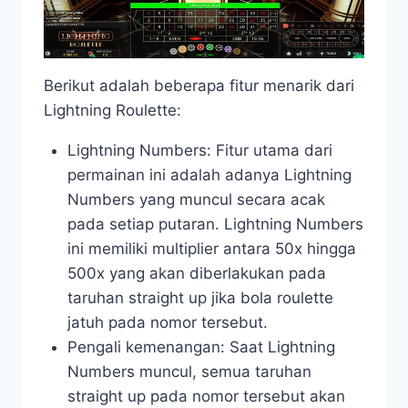
Berikut adalah beberapa fitur menarik dari
Lightning Roulette:
Lightning Numbers: Fitur utama dari
permainan ini adalah adanya Lightning
Numbers yang muncul secara acak
pada setiap putaran. Lightning Numbers
ini memiliki multiplier antara 50x hingga
500x yang akan diberlakukan pada
taruhan straight up jika bola roulette
jatuh pada nomor tersebut.
Pengali kemenangan: Saat Lightning
Numbers muncul, semua taruhan
straight up pada nomor tersebut akan