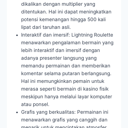
dikalikan dengan multiplier yang
ditentukan. Hal ini dapat meningkatkan
potensi kemenangan hingga 500 kali
lipat dari taruhan asli.
Interaktif dan imersif: Lightning Roulette
menawarkan pengalaman bermain yang
lebih interaktif dan imersif dengan
adanya presenter langsung yang
memandu permainan dan memberikan
komentar selama putaran berlangsung.
Hal ini memungkinkan pemain untuk
merasa seperti bermain di kasino fisik
meskipun hanya melalui layar komputer
atau ponsel.
Grafis yang berkualitas: Permainan ini
menawarkan grafis yang canggih dan
menarik untuk menciptakan atmosfer