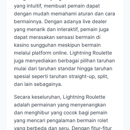
yang intuitif, membuat pemain dapat
dengan mudah memahami aturan dan cara
bermainnya. Dengan adanya live dealer
yang menarik dan interaktif, pemain juga
dapat merasakan sensasi bermain di
kasino sungguhan meskipun bermain
melalui platform online. Lightning Roulette
juga menyediakan berbagai pilihan taruhan
mulai dari taruhan standar hingga taruhan
spesial seperti taruhan straight-up, split,
dan lain sebagainya.
Secara keseluruhan, Lightning Roulette
adalah permainan yang menyenangkan
dan menghibur yang cocok bagi pemain
yang mencari pengalaman bermain rolet
yang berbeda dan seru. Dengan fitur-fitur