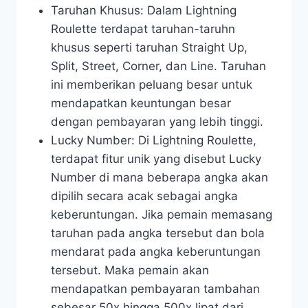
Taruhan Khusus: Dalam Lightning
Roulette terdapat taruhan-taruhn
khusus seperti taruhan Straight Up,
Split, Street, Corner, dan Line. Taruhan
ini memberikan peluang besar untuk
mendapatkan keuntungan besar
dengan pembayaran yang lebih tinggi.
Lucky Number: Di Lightning Roulette,
terdapat fitur unik yang disebut Lucky
Number di mana beberapa angka akan
dipilih secara acak sebagai angka
keberuntungan. Jika pemain memasang
taruhan pada angka tersebut dan bola
mendarat pada angka keberuntungan
tersebut. Maka pemain akan
mendapatkan pembayaran tambahan
sebesar 50x hingga 500x lipat dari