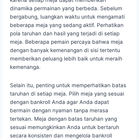
karena setiap meja dapat memberikan
dinamika permainan yang berbeda. Sebelum
bergabung, luangkan waktu untuk mengamati
beberapa meja yang sedang aktif. Perhatikan
pola taruhan dan hasil yang terjadi di setiap
meja. Beberapa pemain percaya bahwa meja
dengan banyak kemenangan di sisi tertentu
memberikan peluang lebih baik untuk meraih
kemenanga.
Selain itu, penting untuk memperhatikan batas
taruhan di setiap meja. Pilih meja yang sesuai
dengan bankroll Anda agar Anda dapat
bermain dengan nyaman tanpa merasa
tertekan. Meja dengan batas taruhan yang
sesuai memungkinkan Anda untuk bertaruh
secara konsisten dan mengelola bankroll