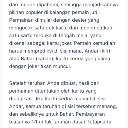
dan mudah dipahami, sehingga menjadikannya
pilihan populer di kalangan pemain judi.
Permainan dimulai dengan dealer yang
mengocok satu dek kartu dan menempatkan
satu kartu terbuka di tengah meja, yang
dikenal sebagai kartu joker. Pemain kemudian
harus memprediksi di sisi mana, Andar (kiri)
atau Bahar (kanan), kartu kedua yang sama
dengan joker akan muncul.
Setelah taruhan Anda dibuat, hasil dari
permainan ditentukan oleh kartu yang
dibagikan. Jika kartu kedua muncul di sisi
Andar, semua taruhan di sisi tersebut menang,
dan sebaliknya untuk Bahar. Pembayaran
biasanya 1:1 untuk taruhan dasar, tetapi ada