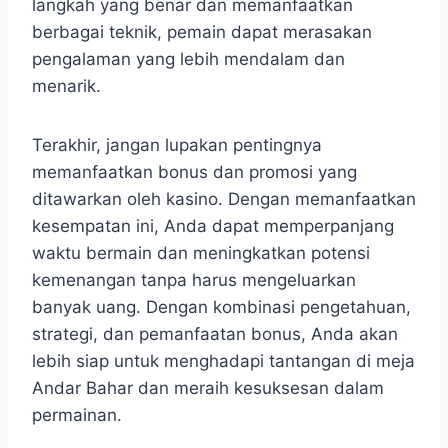
langkah yang benar dan memanfaatkan
berbagai teknik, pemain dapat merasakan
pengalaman yang lebih mendalam dan
menarik.
Terakhir, jangan lupakan pentingnya
memanfaatkan bonus dan promosi yang
ditawarkan oleh kasino. Dengan memanfaatkan
kesempatan ini, Anda dapat memperpanjang
waktu bermain dan meningkatkan potensi
kemenangan tanpa harus mengeluarkan
banyak uang. Dengan kombinasi pengetahuan,
strategi, dan pemanfaatan bonus, Anda akan
lebih siap untuk menghadapi tantangan di meja
Andar Bahar dan meraih kesuksesan dalam
permainan.