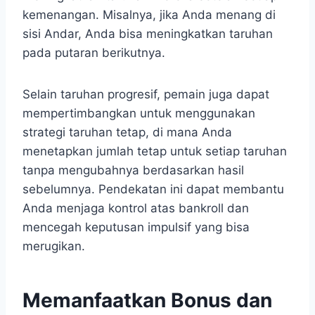
kemenangan. Misalnya, jika Anda menang di
sisi Andar, Anda bisa meningkatkan taruhan
pada putaran berikutnya.
Selain taruhan progresif, pemain juga dapat
mempertimbangkan untuk menggunakan
strategi taruhan tetap, di mana Anda
menetapkan jumlah tetap untuk setiap taruhan
tanpa mengubahnya berdasarkan hasil
sebelumnya. Pendekatan ini dapat membantu
Anda menjaga kontrol atas bankroll dan
mencegah keputusan impulsif yang bisa
merugikan.
Memanfaatkan Bonus dan