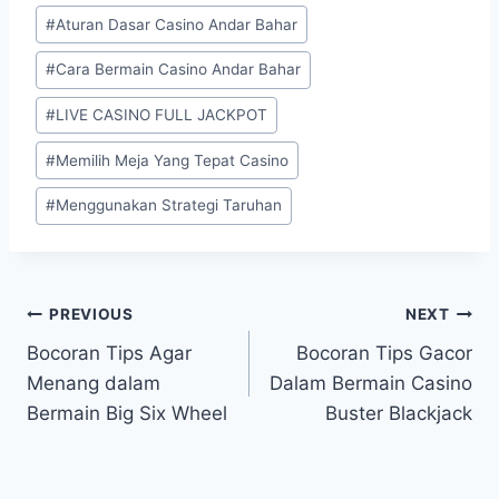
Post
#
Aturan Dasar Casino Andar Bahar
Tags:
#
Cara Bermain Casino Andar Bahar
#
LIVE CASINO FULL JACKPOT
#
Memilih Meja Yang Tepat Casino
#
Menggunakan Strategi Taruhan
Post
PREVIOUS
NEXT
Bocoran Tips Agar
Bocoran Tips Gacor
navigation
Menang dalam
Dalam Bermain Casino
Bermain Big Six Wheel
Buster Blackjack