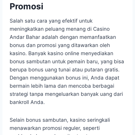
Promosi
Salah satu cara yang efektif untuk
meningkatkan peluang menang di Casino
Andar Bahar adalah dengan memanfaatkan
bonus dan promosi yang ditawarkan oleh
kasino. Banyak kasino online menyediakan
bonus sambutan untuk pemain baru, yang bisa
berupa bonus uang tunai atau putaran gratis.
Dengan menggunakan bonus ini, Anda dapat
bermain lebih lama dan mencoba berbagai
strategi tanpa mengeluarkan banyak uang dari
bankroll Anda.
Selain bonus sambutan, kasino seringkali
menawarkan promosi reguler, seperti