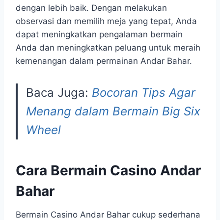
dengan lebih baik. Dengan melakukan
observasi dan memilih meja yang tepat, Anda
dapat meningkatkan pengalaman bermain
Anda dan meningkatkan peluang untuk meraih
kemenangan dalam permainan Andar Bahar.
Baca Juga:
Bocoran Tips Agar
Menang dalam Bermain Big Six
Wheel
Cara Bermain Casino Andar
Bahar
Bermain Casino Andar Bahar cukup sederhana