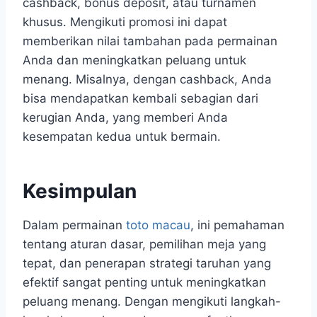
cashback, bonus deposit, atau turnamen
khusus. Mengikuti promosi ini dapat
memberikan nilai tambahan pada permainan
Anda dan meningkatkan peluang untuk
menang. Misalnya, dengan cashback, Anda
bisa mendapatkan kembali sebagian dari
kerugian Anda, yang memberi Anda
kesempatan kedua untuk bermain.
Kesimpulan
Dalam permainan
toto macau
, ini pemahaman
tentang aturan dasar, pemilihan meja yang
tepat, dan penerapan strategi taruhan yang
efektif sangat penting untuk meningkatkan
peluang menang. Dengan mengikuti langkah-