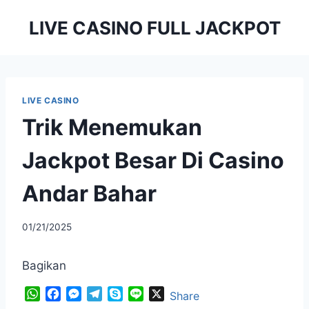
Skip
LIVE CASINO FULL JACKPOT
to
content
LIVE CASINO
Trik Menemukan
Jackpot Besar Di Casino
Andar Bahar
By
01/21/2025
admineguolu
Bagikan
W
F
M
T
S
L
X
Share