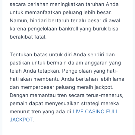
secara perlahan meningkatkan taruhan Anda
untuk memanfaatkan peluang lebih besar.
Namun, hindari bertaruh terlalu besar di awal
karena pengelolaan bankroll yang buruk bisa
berakibat fatal.
Tentukan batas untuk diri Anda sendiri dan
pastikan untuk bermain dalam anggaran yang
telah Anda tetapkan. Pengelolaan yang hati-
hati akan membantu Anda bertahan lebih lama
dan memperbesar peluang meraih jackpot.
Dengan memantau tren secara terus-menerus,
pemain dapat menyesuaikan strategi mereka
menurut tren yang ada di
LIVE CASINO FULL
JACKPOT
.