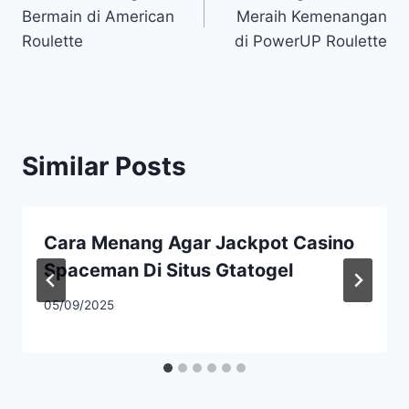
navigation
Bermain di American
Meraih Kemenangan
Roulette
di PowerUP Roulette
Similar Posts
Cara Menang Agar Jackpot Casino
Spaceman Di Situs Gtatogel
By
05/09/2025
admineguolu