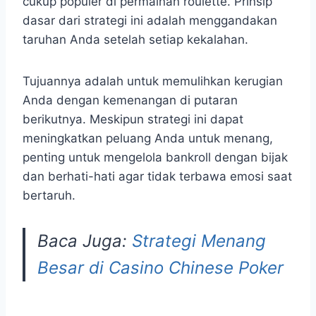
cukup populer di permainan roulette. Prinsip
dasar dari strategi ini adalah menggandakan
taruhan Anda setelah setiap kekalahan.
Tujuannya adalah untuk memulihkan kerugian
Anda dengan kemenangan di putaran
berikutnya. Meskipun strategi ini dapat
meningkatkan peluang Anda untuk menang,
penting untuk mengelola bankroll dengan bijak
dan berhati-hati agar tidak terbawa emosi saat
bertaruh.
Baca Juga:
Strategi Menang
Besar di Casino Chinese Poker