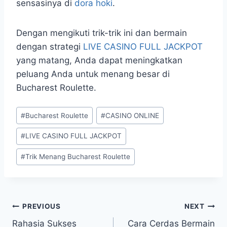
sensasinya di
dora hoki
.
Dengan mengikuti trik-trik ini dan bermain
dengan strategi
LIVE CASINO FULL JACKPOT
yang matang, Anda dapat meningkatkan
peluang Anda untuk menang besar di
Bucharest Roulette.
Post
#
Bucharest Roulette
#
CASINO ONLINE
Tags:
#
LIVE CASINO FULL JACKPOT
#
Trik Menang Bucharest Roulette
Post
PREVIOUS
NEXT
Rahasia Sukses
Cara Cerdas Bermain