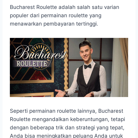
h
a
e
e
k
i
a
c
s
l
y
n
Bucharest Roulette adalah salah satu varian
t
e
s
e
p
e
populer dari permainan roulette yang
s
b
e
g
e
menawarkan pembayaran tertinggi.
A
o
n
r
p
o
g
a
p
k
e
m
r
Seperti permainan roulette lainnya, Bucharest
Roulette mengandalkan keberuntungan, tetapi
dengan beberapa trik dan strategi yang tepat,
Anda bisa meningkatkan peluang Anda untuk