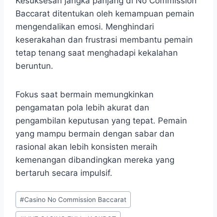
Kesuksesan jangka panjang di No Commission
Baccarat ditentukan oleh kemampuan pemain
mengendalikan emosi. Menghindari
keserakahan dan frustrasi membantu pemain
tetap tenang saat menghadapi kekalahan
beruntun.
Fokus saat bermain memungkinkan
pengamatan pola lebih akurat dan
pengambilan keputusan yang tepat. Pemain
yang mampu bermain dengan sabar dan
rasional akan lebih konsisten meraih
kemenangan dibandingkan mereka yang
bertaruh secara impulsif.
Post
#
Casino No Commission Baccarat
Tags: