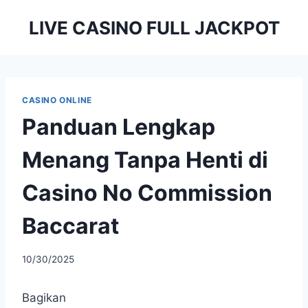
Skip
LIVE CASINO FULL JACKPOT
to
content
CASINO ONLINE
Panduan Lengkap
Menang Tanpa Henti di
Casino No Commission
Baccarat
By
10/30/2025
admineguolu
Bagikan