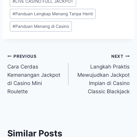
#
LIVE CASINO FULL JACKPOT
#
Panduan Lengkap Menang Tanpa Henti
#
Panduan Menang di Casino
Post
PREVIOUS
NEXT
Cara Cerdas
Langkah Praktis
navigation
Kemenangan Jackpot
Mewujudkan Jackpot
di Casino Mini
Impian di Casino
Roulette
Classic Blackjack
Similar Posts