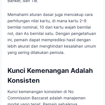
Banker, dan Tie.
Memahami aturan dasar juga mencakup cara
perhitungan nilai kartu, di mana kartu 2–9
bernilai nominal, 10 dan kartu wajah bernilai
nol, dan As bernilai satu. Dengan pengetahuan
ini, pemain dapat memprediksi hasil dengan
lebih akurat dan menghindari kesalahan umum
yang sering dilakukan pemula.
Kunci Kemenangan Adalah
Konsisten
Kunci kemenangan konsisten di No
Commission Baccarat adalah manajemen
modal yang tepat. Pemain sebaiknya