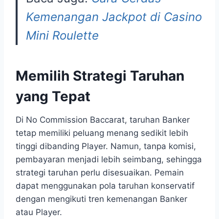
Kemenangan Jackpot di Casino
Mini Roulette
Memilih Strategi Taruhan
yang Tepat
Di No Commission Baccarat, taruhan Banker
tetap memiliki peluang menang sedikit lebih
tinggi dibanding Player. Namun, tanpa komisi,
pembayaran menjadi lebih seimbang, sehingga
strategi taruhan perlu disesuaikan. Pemain
dapat menggunakan pola taruhan konservatif
dengan mengikuti tren kemenangan Banker
atau Player.