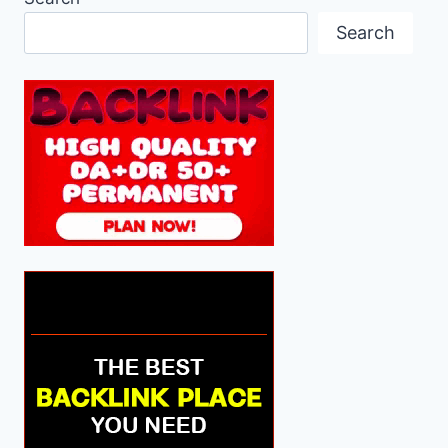
Search